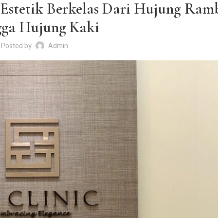
Estetik Berkelas Dari Hujung Ram
ga Hujung Kaki
Posted by
Admin