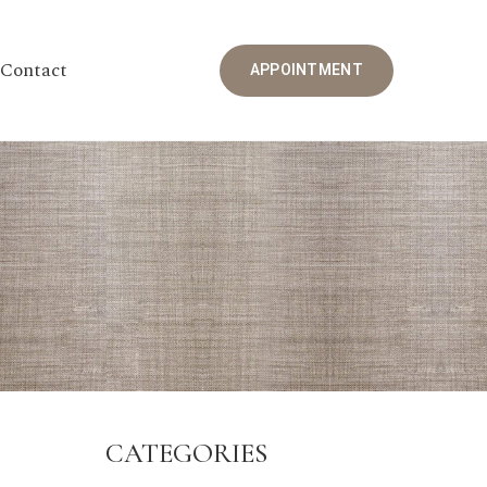
Contact
APPOINTMENT
CATEGORIES