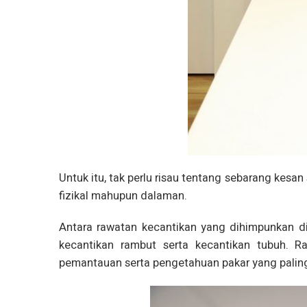
Untuk itu, tak perlu risau tentang sebarang ke
fizikal mahupun dalaman.
Antara rawatan kecantikan yang dihimpunkan d
kecantikan rambut serta kecantikan tubuh. R
pemantauan serta pengetahuan pakar yang paling 