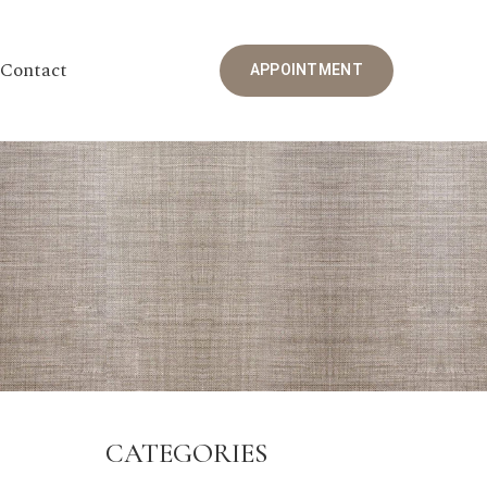
Contact
APPOINTMENT
CATEGORIES