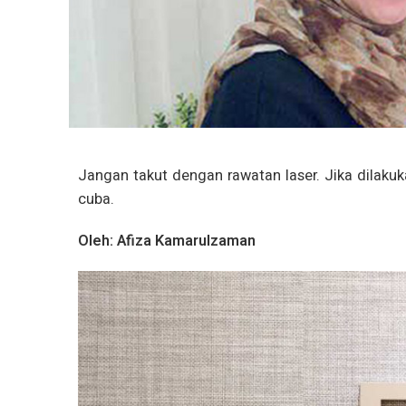
Jangan takut dengan rawatan laser. Jika dilakuka
cuba.
Oleh: Afiza Kamarulzaman