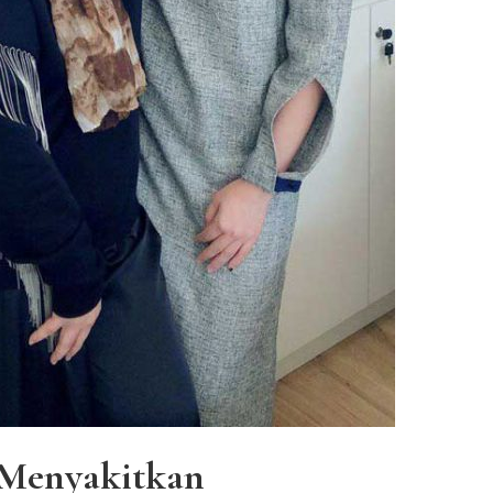
 Menyakitkan