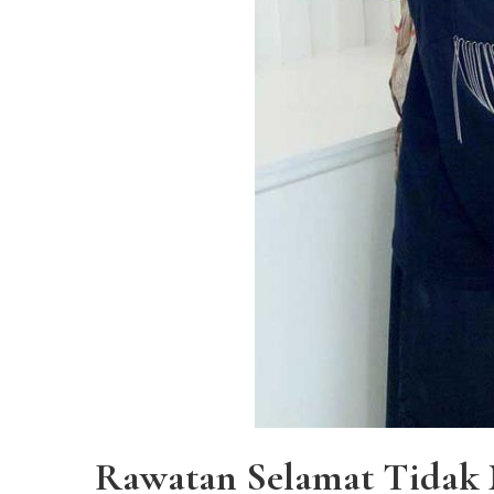
Rawatan Selamat Tidak