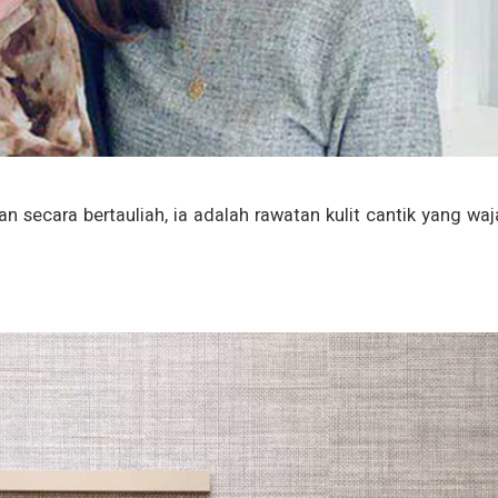
n secara bertauliah, ia adalah rawatan kulit cantik yang wa